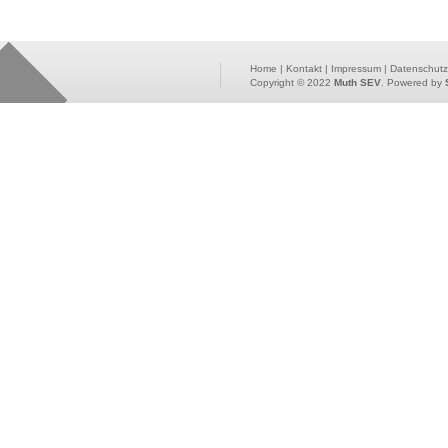
Home
|
Kontakt
|
Impressum
|
Datenschutz
Copyright © 2022
Muth SEV
. Powered by