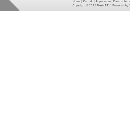
Home
|
Kontakt
|
Impressum
|
Datenschutz
Copyright © 2022
Muth SEV
. Powered by