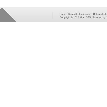
Home
|
Kontakt
|
Impressum
|
Datenschutz
Copyright © 2022
Muth SEV
. Powered by