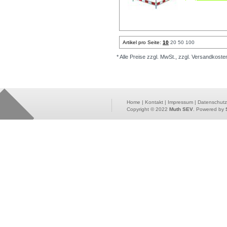
Artikel pro Seite:
10
20
50
100
* Alle Preise zzgl. MwSt., zzgl. Versandkoste
Home
|
Kontakt
|
Impressum
|
Datenschutz
Copyright © 2022
Muth SEV
. Powered by