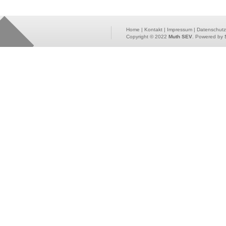
Home
|
Kontakt
|
Impressum
|
Datenschutz
Copyright © 2022
Muth SEV
. Powered by